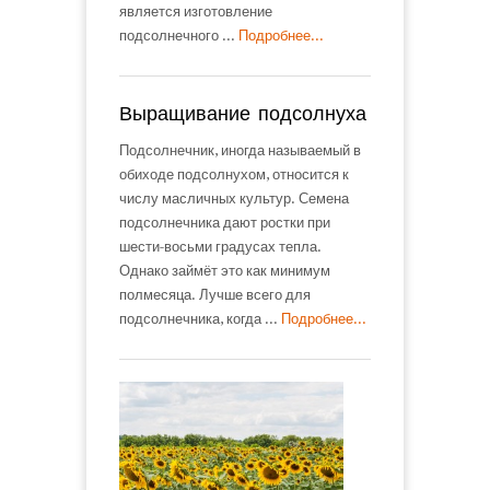
является изготовление
подсолнечного ...
Подробнее...
Выращивание подсолнуха
Подсолнечник, иногда называемый в
обиходе подсолнухом, относится к
числу масличных культур. Семена
подсолнечника дают ростки при
шести-восьми градусах тепла.
Однако займёт это как минимум
полмесяца. Лучше всего для
подсолнечника, когда ...
Подробнее...