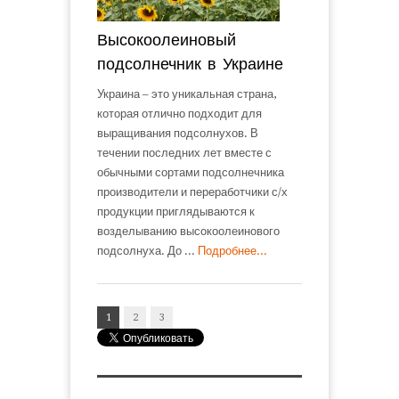
Высокоолеиновый
подсолнечник в Украине
Украина – это уникальная страна,
которая отлично подходит для
выращивания подсолнухов. В
течении последних лет вместе с
обычными сортами подсолнечника
производители и переработчики с/х
продукции приглядываются к
возделыванию высокоолеинового
подсолнуха. До ...
Подробнее...
1
2
3