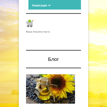
Навигация
Ваша Корзина пуста
Блог