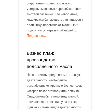
отдалённых их местах, можно,
увидеть высокое, с хорошей зелёной
листвой растение. Его небольшие,
красивые, жёлтые цветы, тянущиеся к
солнышку, напоминают маленький
подсолнух, с неразвитой чашей ...
Подробнее...
Бизнес план:
производство
подсолнечного масла
Чтобы начать предпринимательскую
деятельность, необходимо
разработать конкретную бизнес-идею,
которая позволит получить прибыль.
Она должна быть индивидуальной,
чтобы занять свою нишу на рынке.
Одним из таких видов деятельности