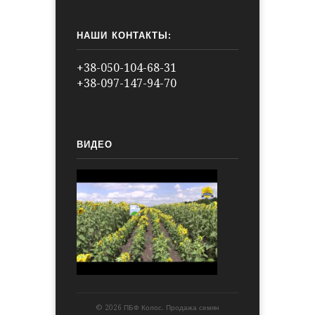
НАШИ КОНТАКТЫ:
+38-050-104-68-31
+38-097-147-94-70
ВИДЕО
© 2026 ПБФ Колос. Продажа семян