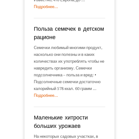
Подробнее...
Польза семечек в детском
рационе
Семечки любимый многими продукт,
насколько они полезны и в каких
количествах их употреблять чтобы не
навредить организму. Семечки
подсолнечника – польза и вред: •
Подсолнечные семечки достаточно
калорийный 578 ккал. 60 грамм ...
Подробнее...
Маленькие хитрости
больших урожаев
На некоторых садовых участках, в